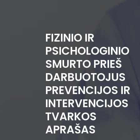
FIZINIO IR
PSICHOLOGINIO
SMURTO PRIEŠ
DARBUOTOJUS
PREVENCIJOS IR
INTERVENCIJOS
TVARKOS
APRAŠAS