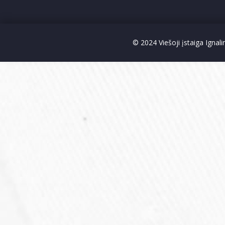
© 2024 Viešoji įstaiga Ignal