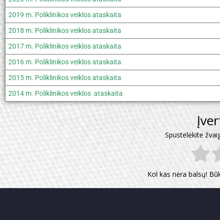
2019 m. Poliklinikos veiklos ataskaita
2018 m. Poliklinikos veiklos ataskaita
2017 m. Poliklinikos veiklos ataskaita
2016 m. Poliklinikos veiklos ataskaita
2015 m. Poliklinikos veiklos ataskaita
2014 m. Poliklinikos veiklos ataskaita
Įve
Spustelėkite žvai
Kol kas nėra balsų! Bū