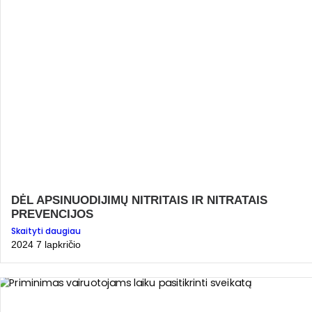
DĖL APSINUODIJIMŲ NITRITAIS IR NITRATAIS
PREVENCIJOS
Skaityti daugiau
2024 7 lapkričio