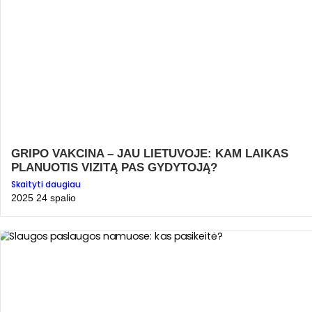
GRIPO VAKCINA – JAU LIETUVOJE: KAM LAIKAS
PLANUOTIS VIZITĄ PAS GYDYTOJĄ?
Skaityti daugiau
2025 24 spalio