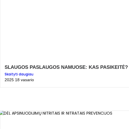
SLAUGOS PASLAUGOS NAMUOSE: KAS PASIKEITĖ?
Skaityti daugiau
2025 18 vasario