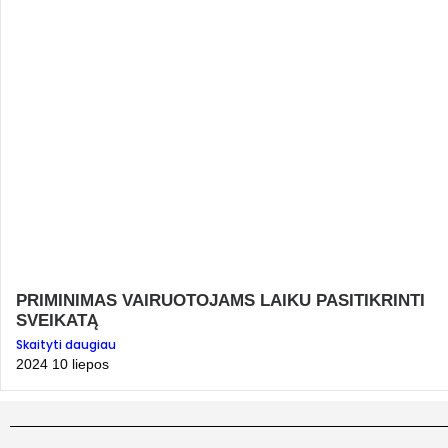
PRIMINIMAS VAIRUOTOJAMS LAIKU PASITIKRINTI
SVEIKATĄ
Skaityti daugiau
2024 10 liepos