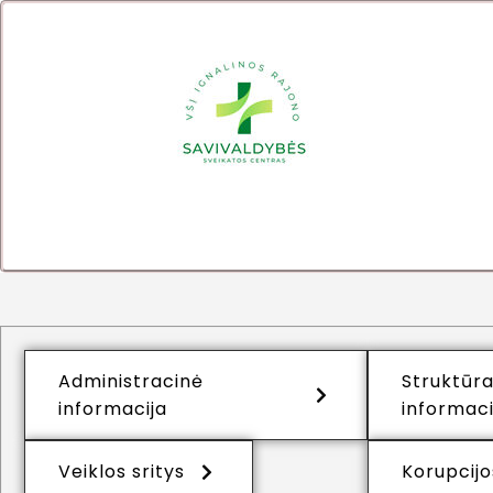
Administracinė
Struktūra
informacija
informaci
Veiklos sritys
Korupcijo