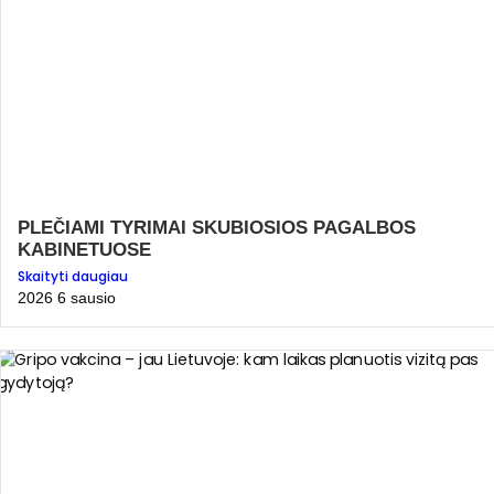
PLEČIAMI TYRIMAI SKUBIOSIOS PAGALBOS
KABINETUOSE
Skaityti daugiau
2026 6 sausio