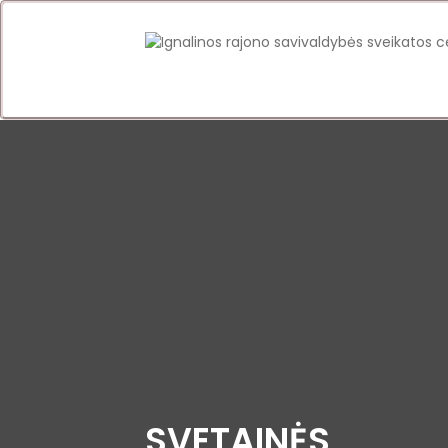
SVETAINĖS